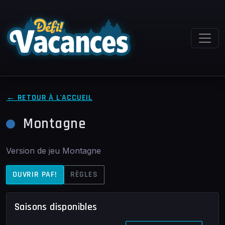
← RETOUR À L'ACCUEIL
Montagne
Version de jeu Montagne
OUVRIR PAF!
RÈGLES
Saisons disponibles