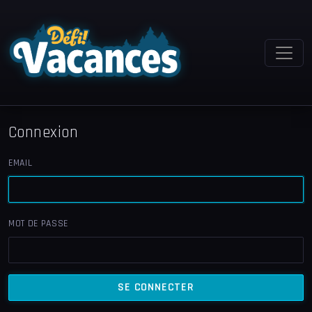
Connexion
EMAIL
MOT DE PASSE
SE CONNECTER